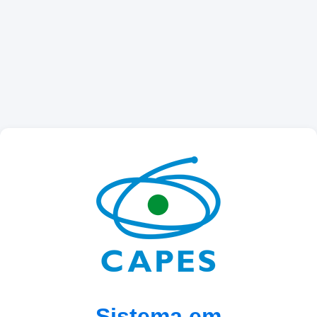
Sistema em