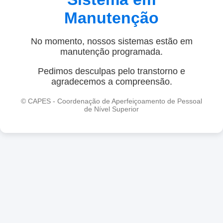
Manutenção
No momento, nossos sistemas estão em
manutenção programada.
Pedimos desculpas pelo transtorno e
agradecemos a compreensão.
© CAPES - Coordenação de Aperfeiçoamento de Pessoal
de Nível Superior